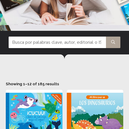
Showing 1–12 of 185 results