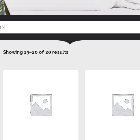
Showing 13–20 of 20 results