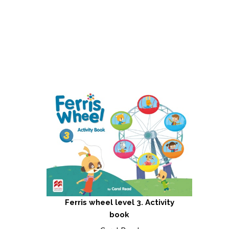
Ferris wheel level 3. Activity
book