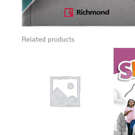
Related products