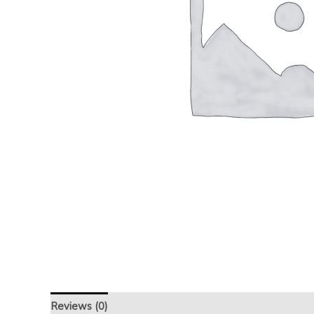
Reviews (0)