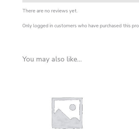
There are no reviews yet.
Only logged in customers who have purchased this pro
You may also like…