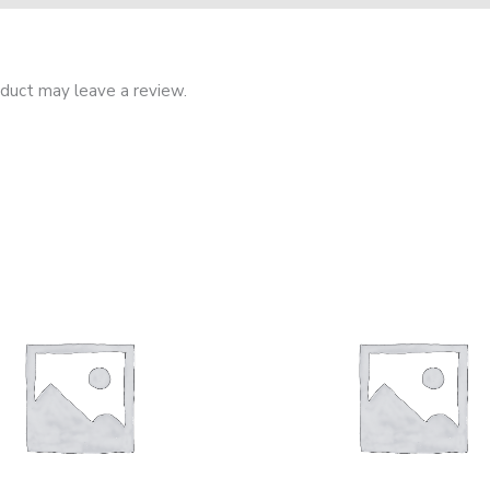
duct may leave a review.