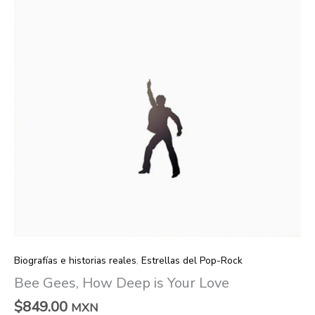
Biografías e historias reales
,
Estrellas del Pop-Rock
Bee Gees, How Deep is Your Love
$
849.00
MXN