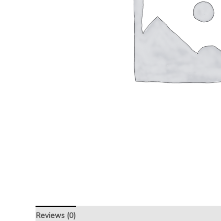
Reviews (0)