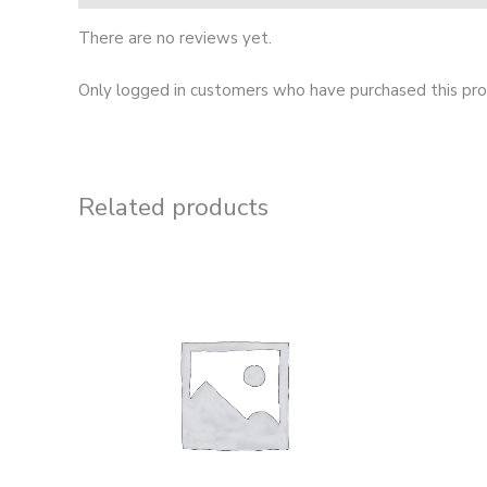
There are no reviews yet.
Only logged in customers who have purchased this pro
Related products