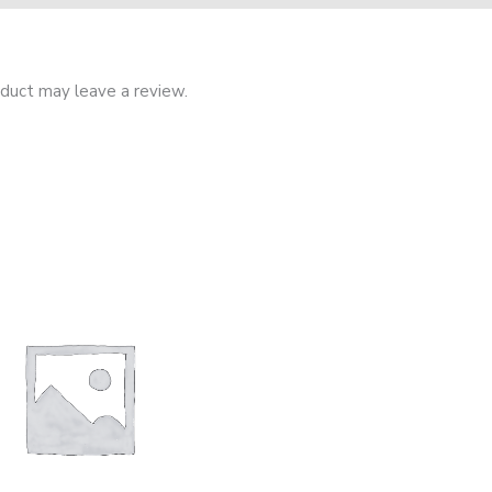
duct may leave a review.