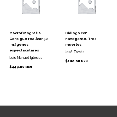
Macrofotografía.
Diálogo con
Consigue realizar 50
navegante. Tres
imágenes
muertes
espectaculares
José Tomás
Luis Manuel Iglesias
$
180.00
MXN
$
449.00
MXN