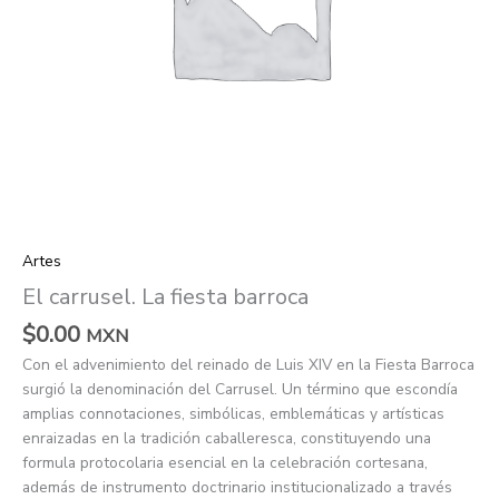
Artes
El carrusel. La fiesta barroca
$
0.00
MXN
Con el advenimiento del reinado de Luis XIV en la Fiesta Barroca
surgió la denominación del Carrusel. Un término que escondía
amplias connotaciones, simbólicas, emblemáticas y artísticas
enraizadas en la tradición caballeresca, constituyendo una
formula protocolaria esencial en la celebración cortesana,
además de instrumento doctrinario institucionalizado a través