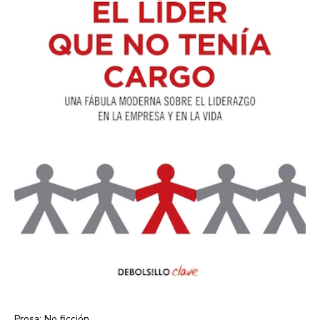
Prosa: No ficción