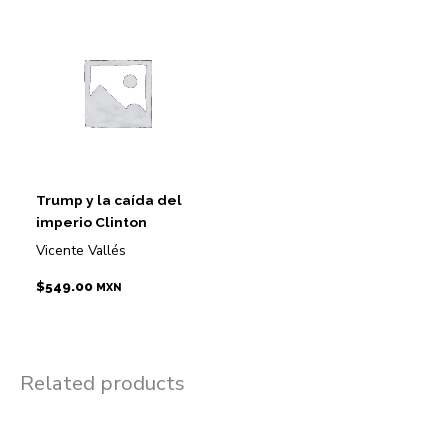
Trump y la caída del
imperio Clinton
Vicente Vallés
$
549.00
MXN
Related products