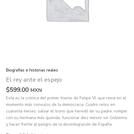
Biografías e historias reales
El rey ante el espejo
$
599.00
MXN
Esta es la crónica del primer trienio de Felipe VI, que reina en el
momento más convulso de la democracia. Cuatro retos en
cuarenta meses: salvar el trono que heredó de su padre, romper
con su hermana más querida, funcionar diez meses sin Gobierno
y hacer frente al peligro de la desintegración de España.