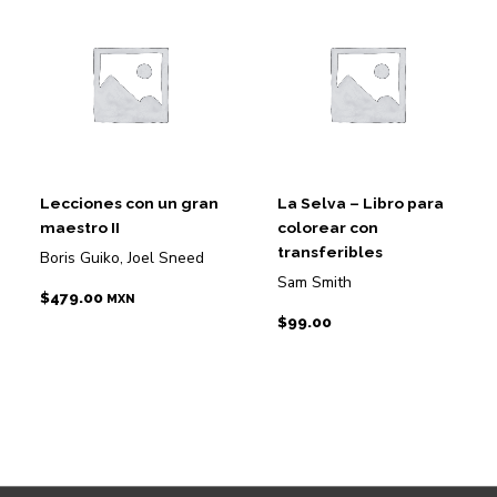
Lecciones con un gran
La Selva – Libro para
maestro II
colorear con
transferibles
Boris Guiko, Joel Sneed
Sam Smith
$
479.00
MXN
$
99.00