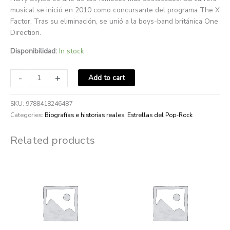
musical se inició en 2010 como concursante del programa The X
Factor. Tras su eliminación, se unió a la boys-band británica One
Direction.
Disponibilidad:
In stock
-
+
Add to cart
SKU:
9788418246487
Categories:
Biografías e historias reales
,
Estrellas del Pop-Rock
Related products