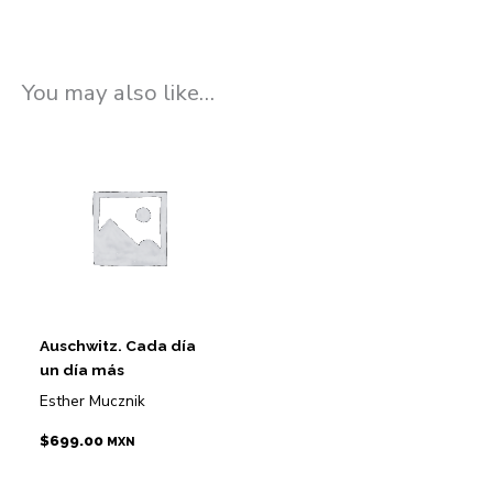
You may also like…
Auschwitz. Cada día
un día más
Esther Mucznik
$
699.00
MXN