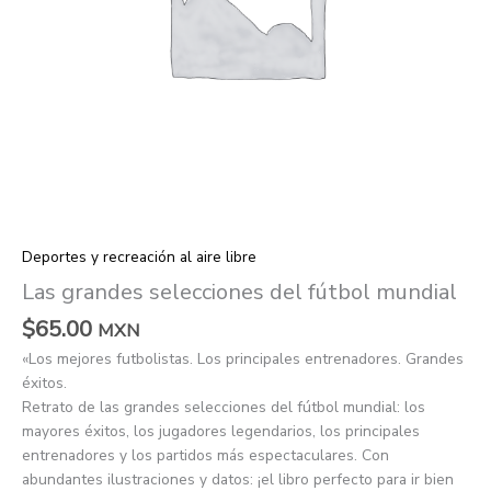
Deportes y recreación al aire libre
Las grandes selecciones del fútbol mundial
$
65.00
MXN
«Los mejores futbolistas. Los principales entrenadores. Grandes
éxitos.
Retrato de las grandes selecciones del fútbol mundial: los
mayores éxitos, los jugadores legendarios, los principales
entrenadores y los partidos más espectaculares. Con
abundantes ilustraciones y datos: ¡el libro perfecto para ir bien