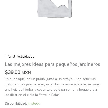
Infantil-Actividades
Las mejores ideas para pequeños jardineros
$
39.00
MXN
En el bosque, en un prado, junto a un arroyo… Con sencillas
instrucciones paso a paso, este libro te enseñará a hacer sonar
una hoja de hierba, a cocer tu propio pan en una hoguera y a
localizar en el cielo la Estrella Polar.
Disponibilidad:
In stock