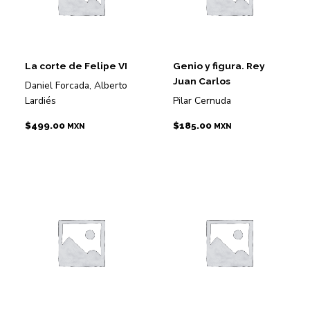
La corte de Felipe VI
Genio y figura. Rey
Juan Carlos
Daniel Forcada, Alberto
Lardiés
Pilar Cernuda
$
499.00
$
185.00
MXN
MXN