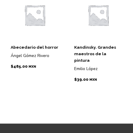
Abecedario del horror
Kandinsky. Grandes
maestros de la
Ángel Gómez Rivero
pintura
$
485.00
MXN
Emilio López
$
39.00
MXN