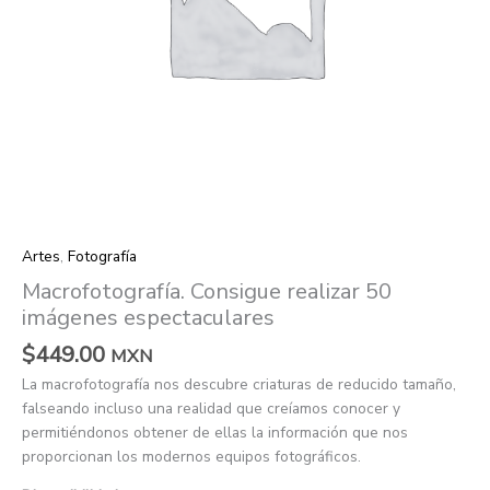
Artes
,
Fotografía
Macrofotografía. Consigue realizar 50
imágenes espectaculares
$
449.00
MXN
La macrofotografía nos descubre criaturas de reducido tamaño,
falseando incluso una realidad que creíamos conocer y
permitiéndonos obtener de ellas la información que nos
proporcionan los modernos equipos fotográficos.