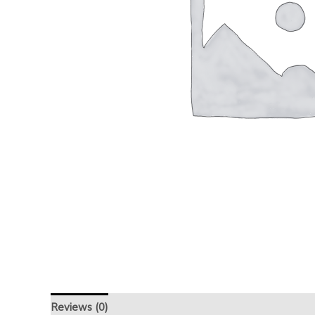
Reviews (0)