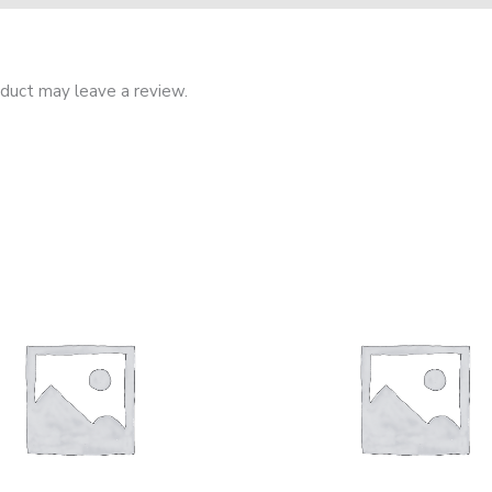
duct may leave a review.