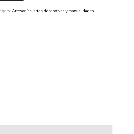
egory:
Artesanías, artes decorativas y manualidades