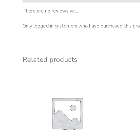
There are no reviews yet.
Only logged in customers who have purchased this pro
Related products