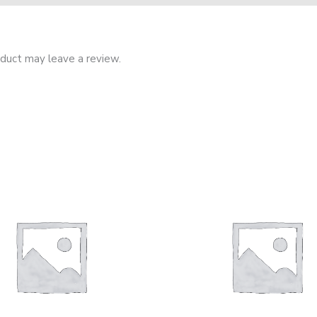
duct may leave a review.