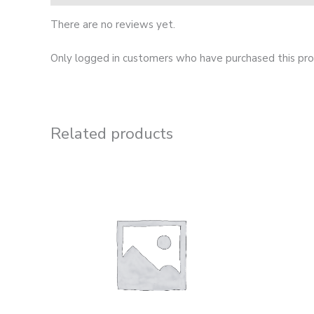
There are no reviews yet.
Only logged in customers who have purchased this pro
Related products