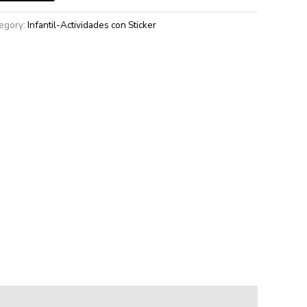
egory:
Infantil-Actividades con Sticker