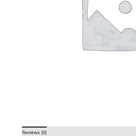
Reviews (0)