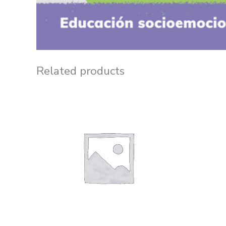
Related products