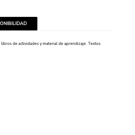
PONIBILIDAD
, libros de actividades y material de aprendizaje
,
Textos