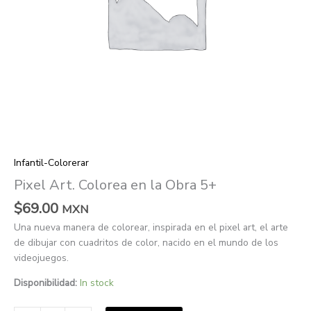
Infantil-Colorerar
Pixel Art. Colorea en la Obra 5+
$
69.00
MXN
Una nueva manera de colorear, inspirada en el pixel art, el arte
de dibujar con cuadritos de color, nacido en el mundo de los
videojuegos.
Disponibilidad:
In stock