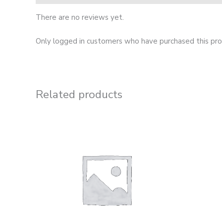
There are no reviews yet.
Only logged in customers who have purchased this pro
Related products