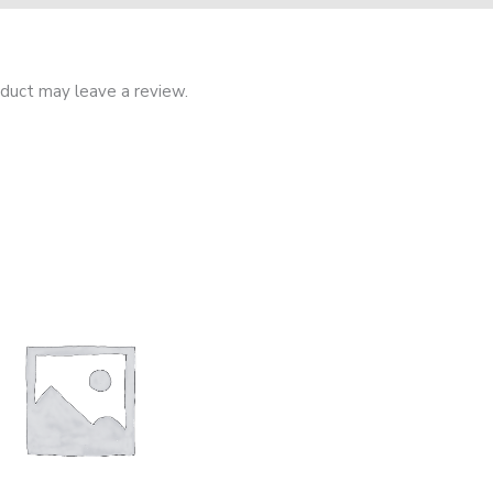
duct may leave a review.