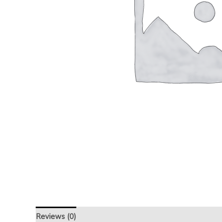
Reviews (0)