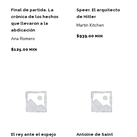
Final de partida. La
Speer. El arquitecto
crónica de los hechos
de Hitler
que llevaron a la
Martin Kitchen
abdicación
$
939.00
MXN
Ana Romero
$
125.00
MXN
El rey ante el espejo
Antoine de Saint