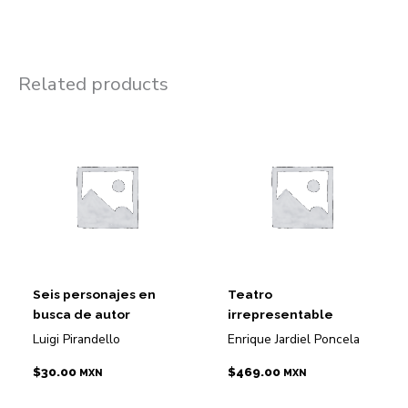
Related products
Seis personajes en
Teatro
busca de autor
irrepresentable
Luigi Pirandello
Enrique Jardiel Poncela
$
30.00
$
469.00
MXN
MXN