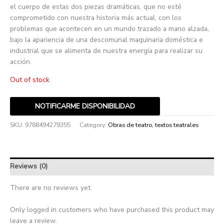
el cuerpo de estas dos piezas dramáticas, que no esté
comprometido con nuestra historia más actual, con los
problemas que acontecen en un mundo trazado a mano alzada,
bajo la apariencia de una descomunal maquinaria doméstica e
industrial que se alimenta de nuestra energía para realizar su
acción.
Out of stock
NOTIFICARME DISPONIBILIDAD
SKU:
9788494279355
Category:
Obras de teatro, textos teatrales
Reviews (0)
There are no reviews yet.
Only logged in customers who have purchased this product may
leave a review.