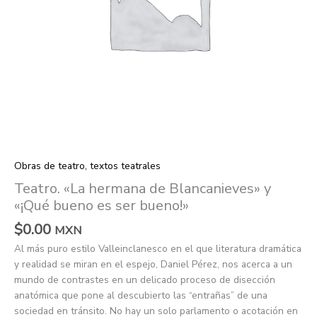
Obras de teatro, textos teatrales
Teatro. «La hermana de Blancanieves» y
«¡Qué bueno es ser bueno!»
$
0.00
MXN
Al más puro estilo Valleinclanesco en el que literatura dramática
y realidad se miran en el espejo, Daniel Pérez, nos acerca a un
mundo de contrastes en un delicado proceso de disección
anatómica que pone al descubierto las “entrañas” de una
sociedad en tránsito. No hay un solo parlamento o acotación en