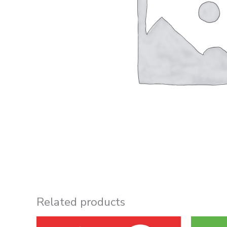
Related products