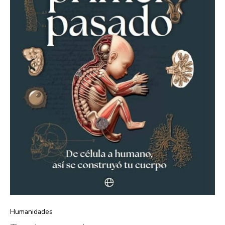
Humanidades