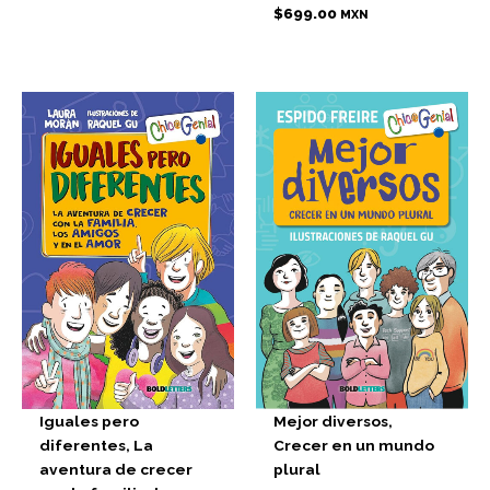
$
699.00
MXN
Iguales pero
Mejor diversos,
diferentes, La
Crecer en un mundo
aventura de crecer
plural