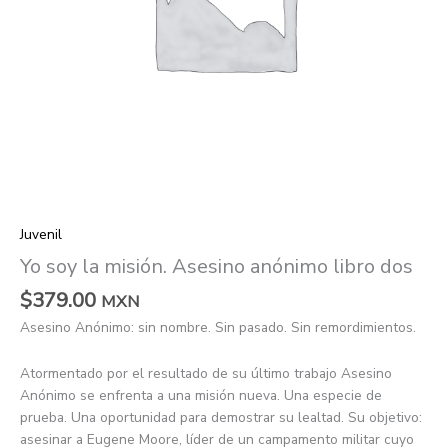
Juvenil
Yo soy la misión. Asesino anónimo libro dos
$
379.00
MXN
Asesino Anónimo: sin nombre. Sin pasado. Sin remordimientos.
Atormentado por el resultado de su último trabajo Asesino
Anónimo se enfrenta a una misión nueva. Una especie de
prueba. Una oportunidad para demostrar su lealtad. Su objetivo:
asesinar a Eugene Moore, líder de un campamento militar cuyo