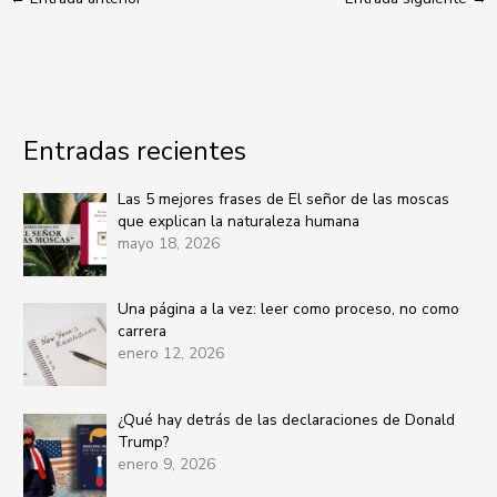
Entradas recientes
Las 5 mejores frases de El señor de las moscas
que explican la naturaleza humana
mayo 18, 2026
Una página a la vez: leer como proceso, no como
carrera
enero 12, 2026
¿Qué hay detrás de las declaraciones de Donald
Trump?
enero 9, 2026