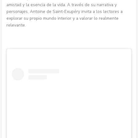
amistad y la esencia de la vida. A través de su narrativa y
personajes, Antoine de Saint-Exupéry invita a los lectores a
explorar su propio mundo interior y a valorar lo realmente
relevante.