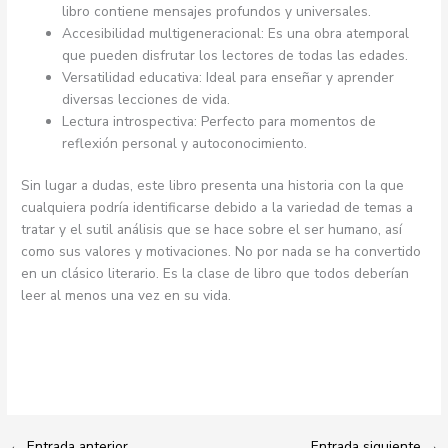
libro contiene mensajes profundos y universales.
Accesibilidad multigeneracional: Es una obra atemporal
que pueden disfrutar los lectores de todas las edades.
Versatilidad educativa: Ideal para enseñar y aprender
diversas lecciones de vida.
Lectura introspectiva: Perfecto para momentos de
reflexión personal y autoconocimiento.
Sin lugar a dudas, este libro presenta una historia con la que
cualquiera podría identificarse debido a la variedad de temas a
tratar y el sutil análisis que se hace sobre el ser humano, así
como sus valores y motivaciones. No por nada se ha convertido
en un clásico literario. Es la clase de libro que todos deberían
leer al menos una vez en su vida.
←
Entrada anterior
Entrada siguiente
→