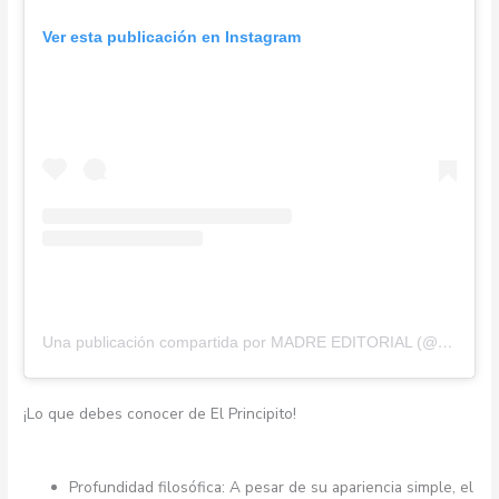
Ver esta publicación en Instagram
Una publicación compartida por MADRE EDITORIAL (@madre_editorial)
¡Lo que debes conocer de El Principito!
Profundidad filosófica: A pesar de su apariencia simple, el