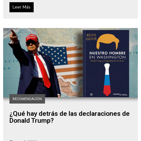
Leer Más
RECOMENDACIÓN
¿Qué hay detrás de las declaraciones de
Donald Trump?