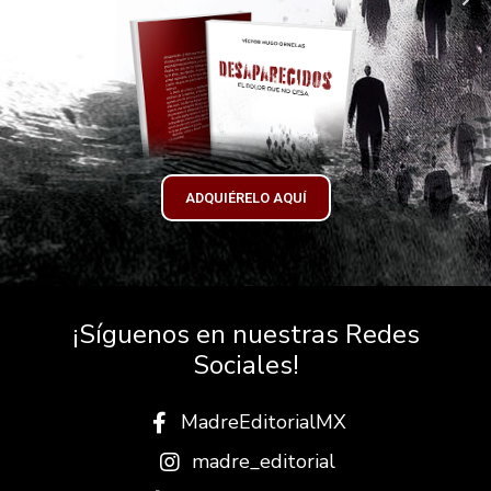
ADQUIÉRELO AQUÍ
¡Síguenos en nuestras Redes
Sociales!
MadreEditorialMX
madre_editorial