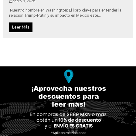
enero 9, 2026
Nuestro hombre en Washington: El libro clave para entender la
relación Trump-Putin y su impacto en México este...
Leer Más