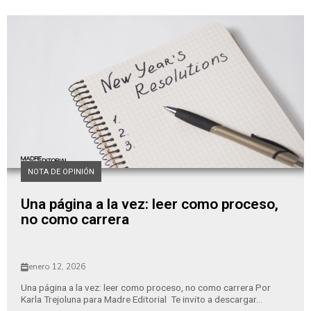
NOTA DE OPINIÓN
Una página a la vez: leer como proceso,
no como carrera
enero 12, 2026
Una página a la vez: leer como proceso, no como carrera Por
Karla Trejoluna para Madre Editorial Te invito a descargar...