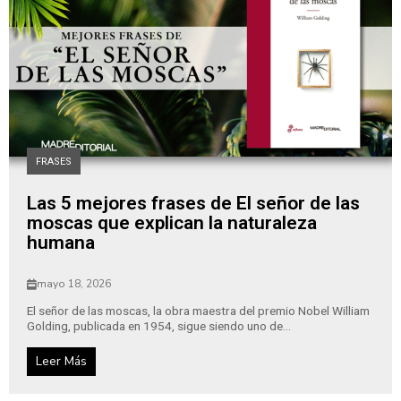
FRASES
Las 5 mejores frases de El señor de las
moscas que explican la naturaleza
humana
mayo 18, 2026
El señor de las moscas, la obra maestra del premio Nobel William
Golding, publicada en 1954, sigue siendo uno de...
Leer Más