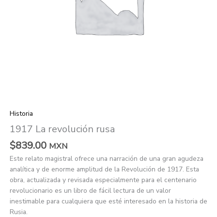
Historia
1917 La revolución rusa
$
839.00
MXN
Este relato magistral ofrece una narración de una gran agudeza
analítica y de enorme amplitud de la Revolución de 1917. Esta
obra, actualizada y revisada especialmente para el centenario
revolucionario es un libro de fácil lectura de un valor
inestimable para cualquiera que esté interesado en la historia de
Rusia.