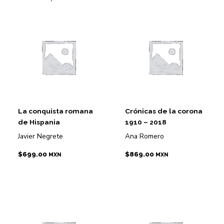
La conquista romana
Crónicas de la corona
de Hispania
1910 – 2018
Javier Negrete
Ana Romero
$
699.00
$
869.00
MXN
MXN