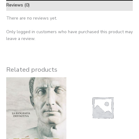
Reviews (0)
There are no reviews yet.
Only logged in customers who have purchased this product may
leave a review.
Related products