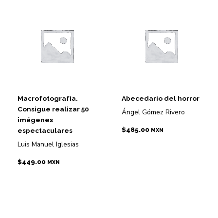
Macrofotografía.
Abecedario del horror
Consigue realizar 50
Ángel Gómez Rivero
imágenes
$
485.00
espectaculares
MXN
Luis Manuel Iglesias
$
449.00
MXN