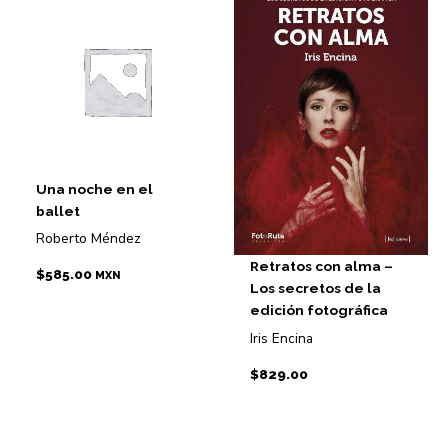
Una noche en el
ballet
Roberto Méndez
Retratos con alma –
$
585.00
MXN
Los secretos de la
edición fotográfica
Iris Encina
$
829.00