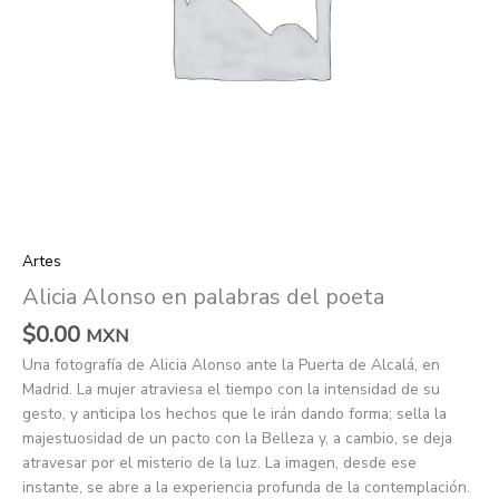
Artes
Alicia Alonso en palabras del poeta
$
0.00
MXN
Una fotografía de Alicia Alonso ante la Puerta de Alcalá, en
Madrid. La mujer atraviesa el tiempo con la intensidad de su
gesto, y anticipa los hechos que le irán dando forma; sella la
majestuosidad de un pacto con la Belleza y, a cambio, se deja
atravesar por el misterio de la luz. La imagen, desde ese
instante, se abre a la experiencia profunda de la contemplación.