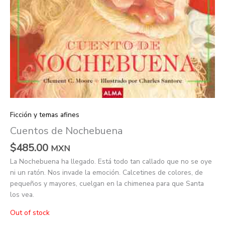
Ficción y temas afines
Cuentos de Nochebuena
$
485.00
MXN
La Nochebuena ha llegado. Está todo tan callado que no se oye
ni un ratón. Nos invade la emoción. Calcetines de colores, de
pequeños y mayores, cuelgan en la chimenea para que Santa
los vea.
Out of stock