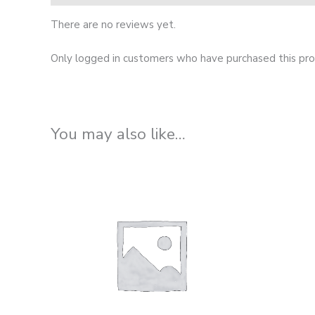
There are no reviews yet.
Only logged in customers who have purchased this pro
You may also like…