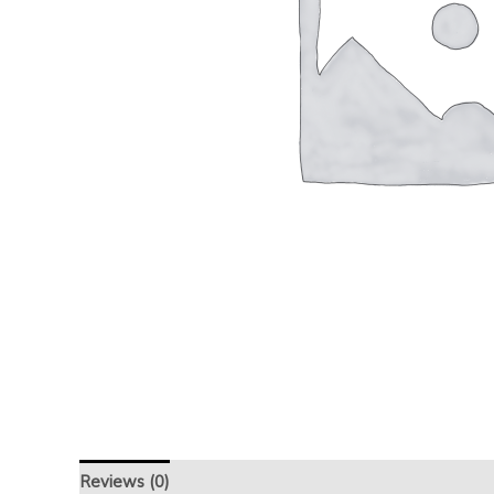
Reviews (0)