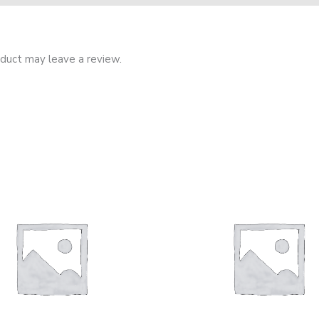
duct may leave a review.