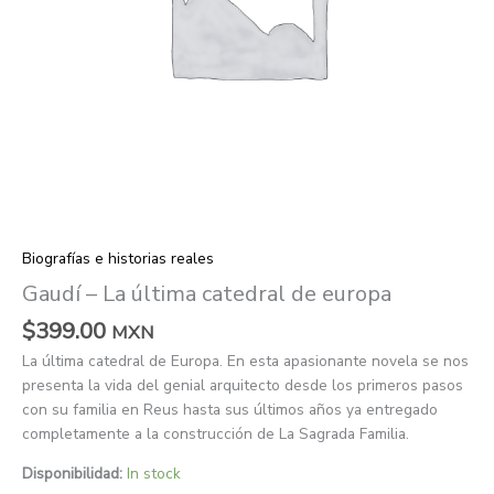
Biografías e historias reales
Gaudí – La última catedral de europa
$
399.00
MXN
La última catedral de Europa. En esta apasionante novela se nos
presenta la vida del genial arquitecto desde los primeros pasos
con su familia en Reus hasta sus últimos años ya entregado
completamente a la construcción de La Sagrada Familia.
Disponibilidad:
In stock