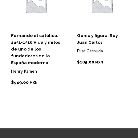
Fernando el católico.
Genio y figura. Rey
1451-1516 Vida y mitos
Juan Carlos
de uno de los
Pilar Cernuda
fundadores de la
$
185.00
España moderna
MXN
Henry Kamen
$
549.00
MXN