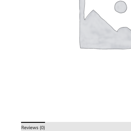
Reviews (0)