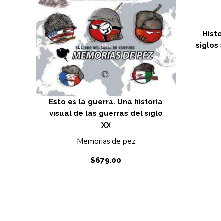
Histo
siglos
Esto es la guerra. Una historia
visual de las guerras del siglo
XX
Memorias de pez
$
679.00