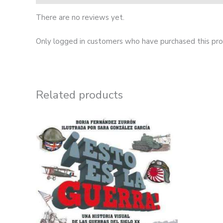
There are no reviews yet.
Only logged in customers who have purchased this pro
Related products