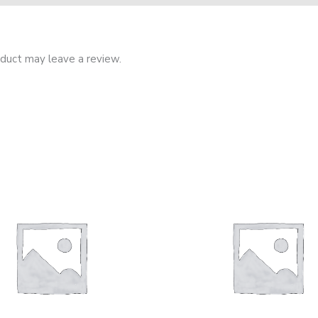
duct may leave a review.