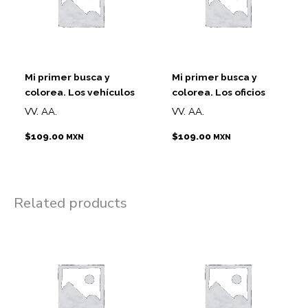
Mi primer busca y
Mi primer busca y
colorea. Los vehículos
colorea. Los oficios
VV. AA.
VV. AA.
$
109.00
$
109.00
MXN
MXN
Related products