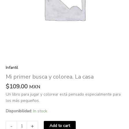
Infantil
Mi primer busca y colorea. La casa
$
109.00
MXN
Un libro para jugar y colorear está pensado especialmente para
los más pequeños.
Disponibilidad:
In stock
-
+
Add to cart