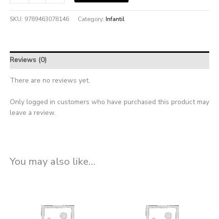
SKU:
9789463078146
Category:
Infantil
Reviews (0)
There are no reviews yet.
Only logged in customers who have purchased this product may
leave a review.
You may also like…