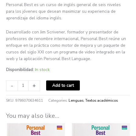
Personal Best es un curso de inglés general de seis niveles
para los jóvenes que desean maximizar su experiencia de
aprendizaje del idioma inglés.
Desarrollado con Jim Scrivener, formador y presentador de
profesores de renombre internacional, Personal Best reúne un
enfoque en la práctica como motor de mejora y un paquete de
cursos del siglo XXI con un programa de video integrado en la
web y la aplicación Personal Best Language.
Disponibilidad:
In stock
-
+
Add to cart
SKU:
9786070634611
Categories:
Lenguas
,
Textos académicos
You may also like…